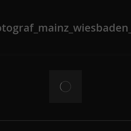
fotograf_mainz_wiesbaden