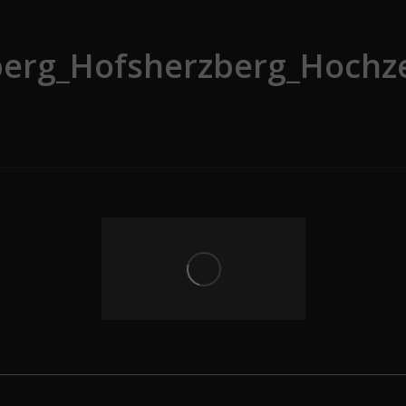
berg_Hofsherzberg_Hochze